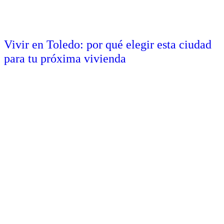
Vivir en Toledo: por qué elegir esta ciudad
para tu próxima vivienda