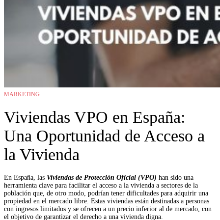
MARKETING
Viviendas VPO en España:
Una Oportunidad de Acceso a
la Vivienda
En España, las
Viviendas de Protección Oficial (VPO)
han sido una
herramienta clave para facilitar el acceso a la vivienda a sectores de la
población que, de otro modo, podrían tener dificultades para adquirir una
propiedad en el mercado libre. Estas viviendas están destinadas a personas
con ingresos limitados y se ofrecen a un precio inferior al de mercado, con
el objetivo de garantizar el derecho a una vivienda digna.