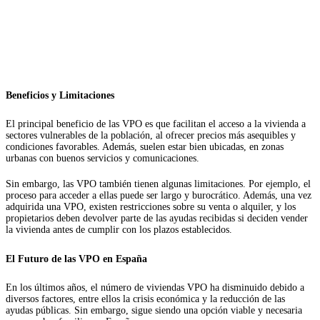
Beneficios y Limitaciones
El principal beneficio de las VPO es que facilitan el acceso a la vivienda a
sectores vulnerables de la población, al ofrecer precios más asequibles y
condiciones favorables. Además, suelen estar bien ubicadas, en zonas
urbanas con buenos servicios y comunicaciones.
Sin embargo, las VPO también tienen algunas limitaciones. Por ejemplo, el
proceso para acceder a ellas puede ser largo y burocrático. Además, una vez
adquirida una VPO, existen restricciones sobre su venta o alquiler, y los
propietarios deben devolver parte de las ayudas recibidas si deciden vender
la vivienda antes de cumplir con los plazos establecidos.
El Futuro de las VPO en España
En los últimos años, el número de viviendas VPO ha disminuido debido a
diversos factores, entre ellos la crisis económica y la reducción de las
ayudas públicas. Sin embargo, sigue siendo una opción viable y necesaria