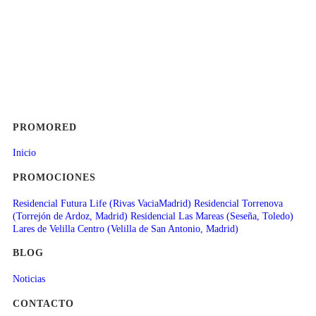
PROMORED
Inicio
PROMOCIONES
Residencial Futura Life (Rivas VaciaMadrid)
Residencial Torrenova
(Torrejón de Ardoz, Madrid)
Residencial Las Mareas (Seseña, Toledo)
Lares de Velilla Centro (Velilla de San Antonio, Madrid)
BLOG
Noticias
CONTACTO