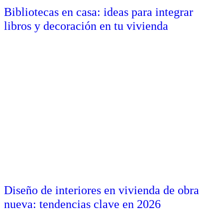
Bibliotecas en casa: ideas para integrar
libros y decoración en tu vivienda
Diseño de interiores en vivienda de obra
nueva: tendencias clave en 2026