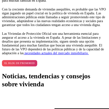
para muchas familias en España.
Con la creciente demanda de viviendas asequibles, es probable que las VPO
sigan jugando un papel crucial en la política de vivienda en España. Las
administraciones públicas están llamadas a seguir promoviendo este tipo de
viviendas, adaptándose a las nuevas realidades económicas y sociales para
garantizar que todos los ciudadanos tengan acceso a una vivienda digna.
Las Viviendas de Protección Oficial son una herramienta esencial para
asegurar el acceso a la vivienda en España. A pesar de las limitaciones y
desafíos que presenta su implementación, siguen siendo una opción
fundamental para muchas familias que buscan una vivienda asequible. El
futuro de las VPO dependerá de las políticas públicas y de la capacidad de
adaptación a las
necesidades actuales del mercado inmobiliario.
EL BLOG DE PROMORED
Noticias, tendencias y consejos
sobre vivienda