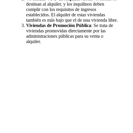
destinan al alquiler, y los inquilinos deben
cumplir con los requisitos de ingresos
establecidos. El alquiler de estas viviendas
también es más bajo que el de una vivienda libre.
Viviendas de Promoción Pública
: Se trata de
viviendas promovidas directamente por las
administraciones públicas para su venta o
alquiler.