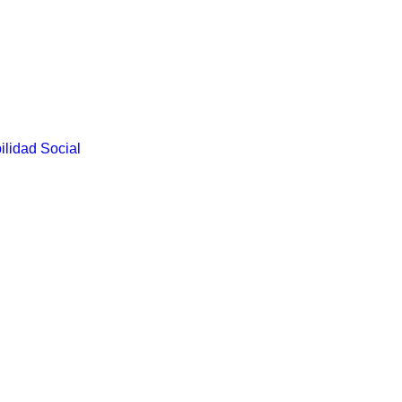
lidad Social