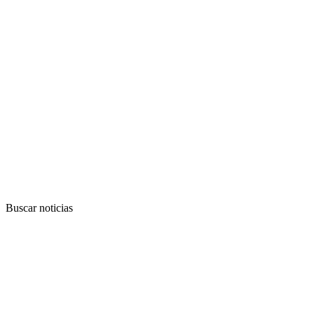
Buscar noticias