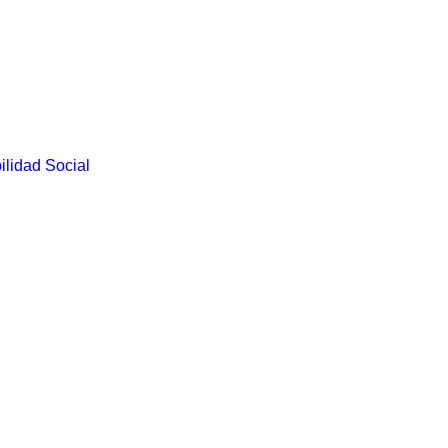
lidad Social