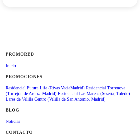
PROMORED
Inicio
PROMOCIONES
Residencial Futura Life (Rivas VaciaMadrid)
Residencial Torrenova
(Torrejón de Ardoz, Madrid)
Residencial Las Mareas (Seseña, Toledo)
Lares de Velilla Centro (Velilla de San Antonio, Madrid)
BLOG
Noticias
CONTACTO