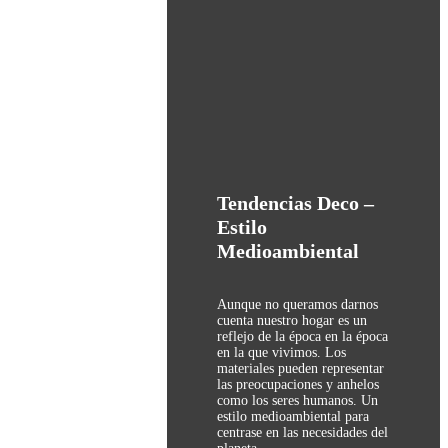
Tendencias Deco –
Estilo
Medioambiental
Aunque no queramos darnos
cuenta nuestro hogar es un
reflejo de la época en la época
en la que vivimos. Los
materiales pueden representar
las preocupaciones y anhelos
como los seres humanos. Un
estilo medioambiental para
centrase en las necesidades del