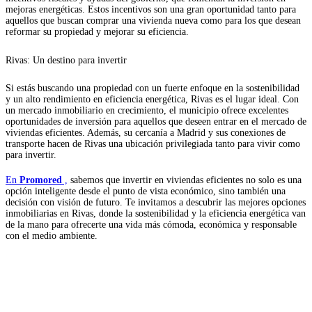
mejoras energéticas. Estos incentivos son una gran oportunidad tanto para
aquellos que buscan comprar una vivienda nueva como para los que desean
reformar su propiedad y mejorar su eficiencia.
Rivas: Un destino para invertir
Si estás buscando una propiedad con un fuerte enfoque en la sostenibilidad
y un alto rendimiento en eficiencia energética, Rivas es el lugar ideal. Con
un mercado inmobiliario en crecimiento, el municipio ofrece excelentes
oportunidades de inversión para aquellos que deseen entrar en el mercado de
viviendas eficientes. Además, su cercanía a Madrid y sus conexiones de
transporte hacen de Rivas una ubicación privilegiada tanto para vivir como
para invertir.
En
Promored
,
sabemos que invertir en viviendas eficientes no solo es una
opción inteligente desde el punto de vista económico, sino también una
decisión con visión de futuro. Te invitamos a descubrir las mejores opciones
inmobiliarias en Rivas, donde la sostenibilidad y la eficiencia energética van
de la mano para ofrecerte una vida más cómoda, económica y responsable
con el medio ambiente.