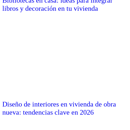
Bibliotecas en casa: ideas para integrar
libros y decoración en tu vivienda
Diseño de interiores en vivienda de obra
nueva: tendencias clave en 2026