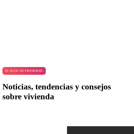
EL BLOG DE PROMORED
Noticias, tendencias y consejos
sobre vivienda