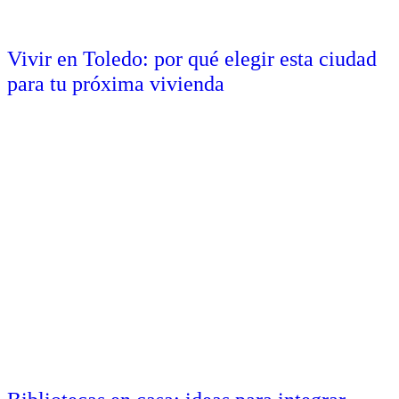
Vivir en Toledo: por qué elegir esta ciudad
para tu próxima vivienda