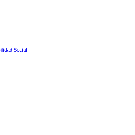
lidad Social