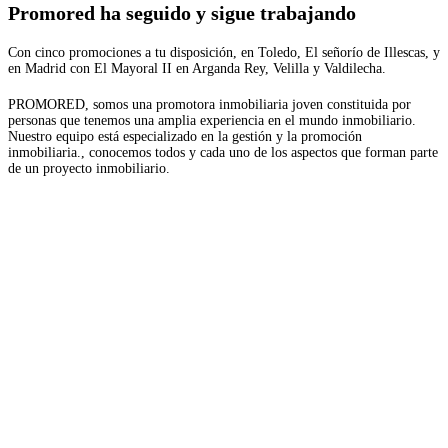
Promored ha seguido y sigue trabajando
Con cinco promociones a tu disposición, en Toledo, El señorío de Illescas, y
en Madrid con El Mayoral II en Arganda Rey, Velilla y Valdilecha.
PROMORED, somos una promotora inmobiliaria joven constituida por
personas que tenemos una amplia experiencia en el mundo inmobiliario.
Nuestro equipo está especializado en la gestión y la promoción
inmobiliaria., conocemos todos y cada uno de los aspectos que forman parte
de un proyecto inmobiliario.