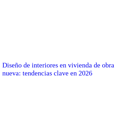
Diseño de interiores en vivienda de obra
nueva: tendencias clave en 2026