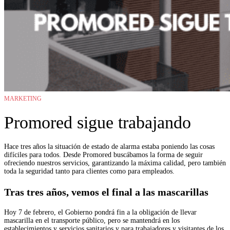
MARKETING
Promored sigue trabajando
Hace tres años la situación de estado de alarma estaba poniendo las cosas
difíciles para todos. Desde Promored buscábamos la forma de seguir
ofreciendo nuestros servicios, garantizando la máxima calidad, pero también
toda la seguridad tanto para clientes como para empleados.
Tras tres años, vemos el final a las mascarillas
Hoy 7 de febrero, el Gobierno pondrá fin a la obligación de llevar
mascarilla en el transporte público, pero se mantendrá en los
establecimientos y servicios sanitarios y para trabajadores y visitantes de los