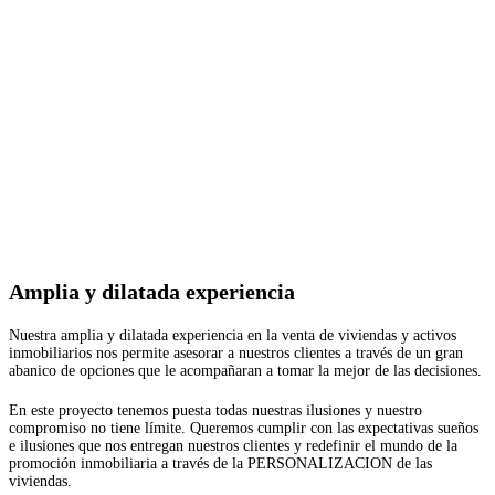
Amplia y dilatada experiencia
Nuestra amplia y dilatada experiencia en la venta de viviendas y activos
inmobiliarios nos permite asesorar a nuestros clientes a través de un gran
abanico de opciones que le acompañaran a tomar la mejor de las decisiones.
En este proyecto tenemos puesta todas nuestras ilusiones y nuestro
compromiso no tiene límite. Queremos cumplir con las expectativas sueños
e ilusiones que nos entregan nuestros clientes y redefinir el mundo de la
promoción inmobiliaria a través de la PERSONALIZACION de las
viviendas.