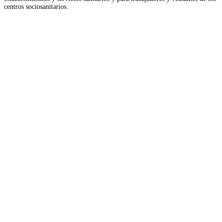
centros sociosanitarios.