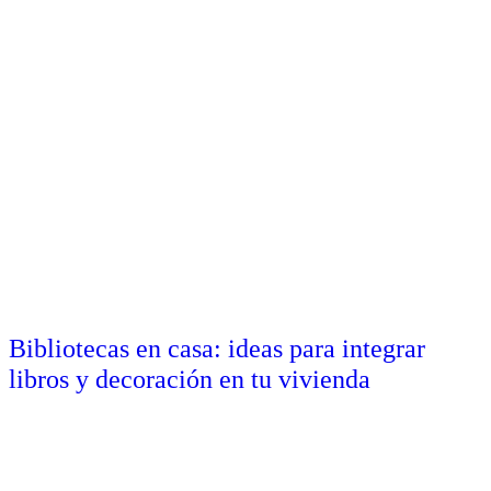
Bibliotecas en casa: ideas para integrar
libros y decoración en tu vivienda