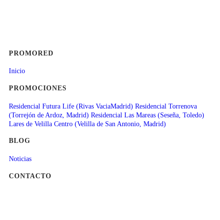
PROMORED
Inicio
PROMOCIONES
Residencial Futura Life (Rivas VaciaMadrid)
Residencial Torrenova
(Torrejón de Ardoz, Madrid)
Residencial Las Mareas (Seseña, Toledo)
Lares de Velilla Centro (Velilla de San Antonio, Madrid)
BLOG
Noticias
CONTACTO