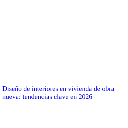
Diseño de interiores en vivienda de obra
nueva: tendencias clave en 2026