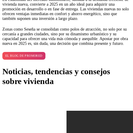
vivienda nueva, convierte a 2025 en un año ideal para adquirir una
promoción en desarrollo o en fase de entrega. Las viviendas nuevas no solo
ofrecen ventajas inmediatas en confort y ahorro energético, sino que
también suponen una inversión a largo plazo.
Zonas como Seseña se consolidan como polos de atracción, no solo por su
cercanía a grandes ciudades, sino por su dinamismo urbanístico y su
capacidad para ofrecer una vida más cómoda y asequible. Apostar por obra
nueva en 2025 es, sin duda, una decisión que combina presente y futuro.
EL BLOG DE PROMORED
Noticias, tendencias y consejos
sobre vivienda