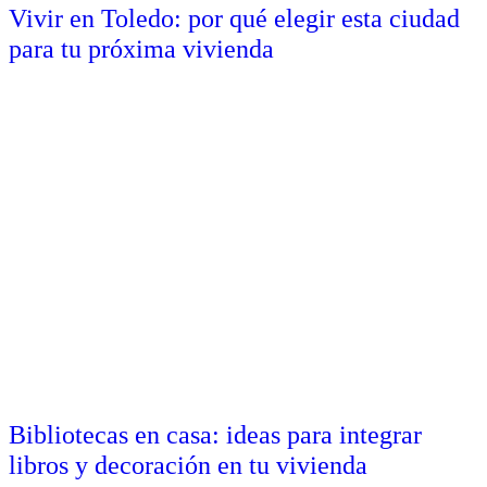
Vivir en Toledo: por qué elegir esta ciudad
para tu próxima vivienda
Bibliotecas en casa: ideas para integrar
libros y decoración en tu vivienda