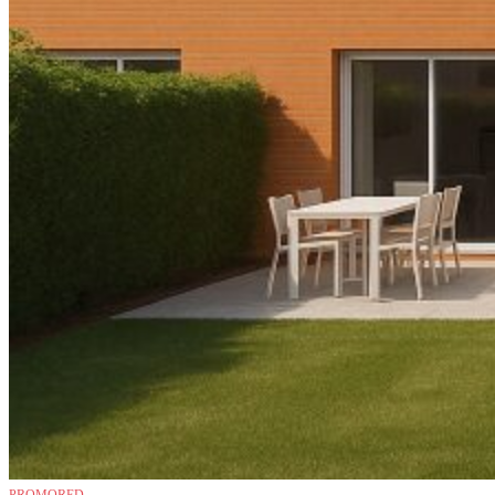
PROMORED