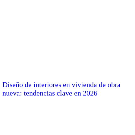
Diseño de interiores en vivienda de obra
nueva: tendencias clave en 2026