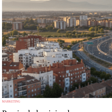
MARKETING