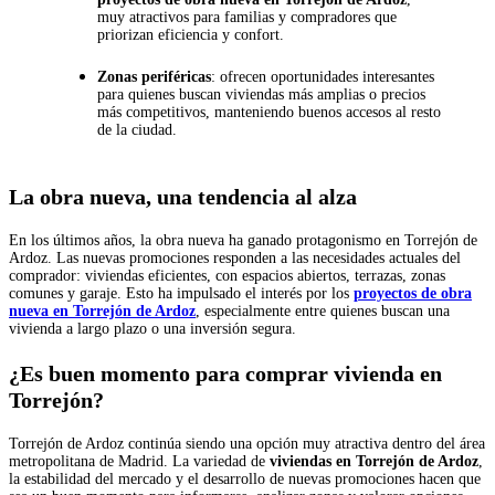
muy atractivos para familias y compradores que
priorizan eficiencia y confort.
Zonas periféricas
: ofrecen oportunidades interesantes
para quienes buscan viviendas más amplias o precios
más competitivos, manteniendo buenos accesos al resto
de la ciudad.
La obra nueva, una tendencia al alza
En los últimos años, la obra nueva ha ganado protagonismo en Torrejón de
Ardoz. Las nuevas promociones responden a las necesidades actuales del
comprador: viviendas eficientes, con espacios abiertos, terrazas, zonas
comunes y garaje. Esto ha impulsado el interés por los
proyectos de obra
nueva en Torrejón de Ardoz
, especialmente entre quienes buscan una
vivienda a largo plazo o una inversión segura.
¿Es buen momento para comprar vivienda en
Torrejón?
Torrejón de Ardoz continúa siendo una opción muy atractiva dentro del área
metropolitana de Madrid. La variedad de
viviendas en Torrejón de Ardoz
,
la estabilidad del mercado y el desarrollo de nuevas promociones hacen que