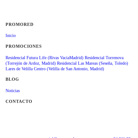
PROMORED
Inicio
PROMOCIONES
Residencial Futura Life (Rivas VaciaMadrid)
Residencial Torrenova
(Torrejón de Ardoz, Madrid)
Residencial Las Mareas (Seseña, Toledo)
Lares de Velilla Centro (Velilla de San Antonio, Madrid)
BLOG
Noticias
CONTACTO