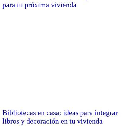
para tu próxima vivienda
Bibliotecas en casa: ideas para integrar
libros y decoración en tu vivienda