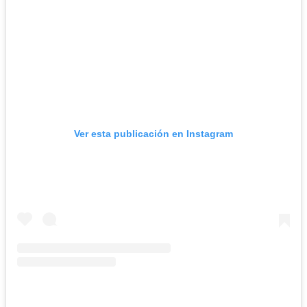
Ver esta publicación en Instagram