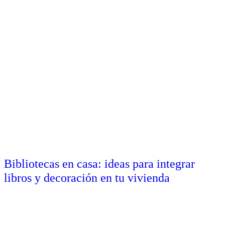
Bibliotecas en casa: ideas para integrar
libros y decoración en tu vivienda