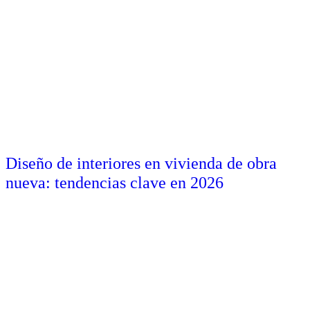
Diseño de interiores en vivienda de obra
nueva: tendencias clave en 2026