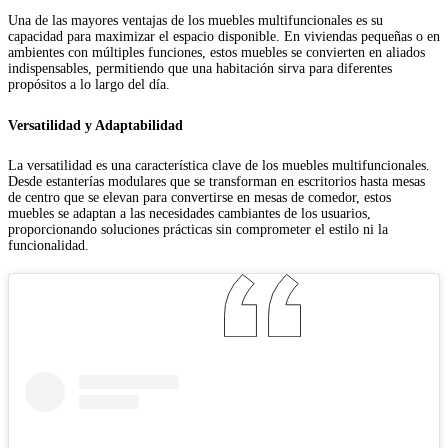
Una de las mayores ventajas de los muebles multifuncionales es su
capacidad para maximizar el espacio disponible. En viviendas pequeñas o en
ambientes con múltiples funciones, estos muebles se convierten en aliados
indispensables, permitiendo que una habitación sirva para diferentes
propósitos a lo largo del día.
Versatilidad y Adaptabilidad
La versatilidad es una característica clave de los muebles multifuncionales.
Desde estanterías modulares que se transforman en escritorios hasta mesas
de centro que se elevan para convertirse en mesas de comedor, estos
muebles se adaptan a las necesidades cambiantes de los usuarios,
proporcionando soluciones prácticas sin comprometer el estilo ni la
funcionalidad.