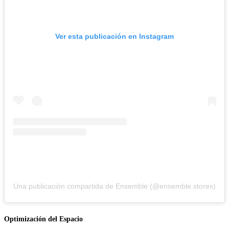
Ver esta publicación en Instagram
Una publicación compartida de Ensemble (@ensemble.stores)
Optimización del Espacio