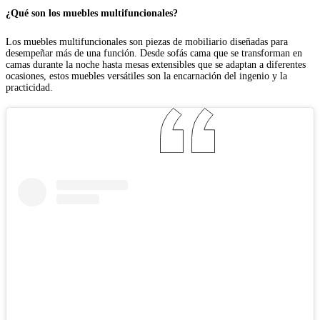
¿Qué son los muebles multifuncionales?
Los muebles multifuncionales son piezas de mobiliario diseñadas para
desempeñar más de una función. Desde sofás cama que se transforman en
camas durante la noche hasta mesas extensibles que se adaptan a diferentes
ocasiones, estos muebles versátiles son la encarnación del ingenio y la
practicidad.