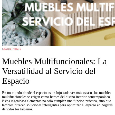
MARKETING
Muebles Multifuncionales: La
Versatilidad al Servicio del
Espacio
En un mundo donde el espacio es un lujo cada vez más escaso, los muebles
multifuncionales se erigen como héroes del diseño interior contemporáneo.
Estos ingeniosos elementos no solo cumplen una función práctica, sino que
también ofrecen soluciones inteligentes para optimizar el espacio en hogares
de todos los tamaños.