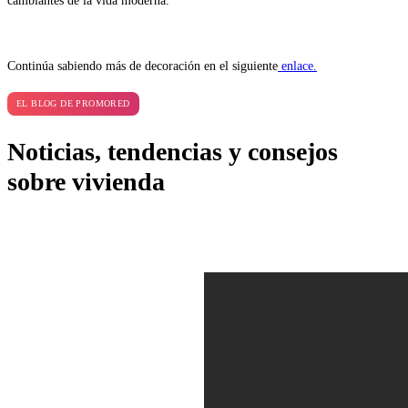
cambiantes de la vida moderna.
Continúa sabiendo más de decoración en el siguiente
enlace.
EL BLOG DE PROMORED
Noticias, tendencias y consejos
sobre vivienda