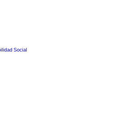
lidad Social