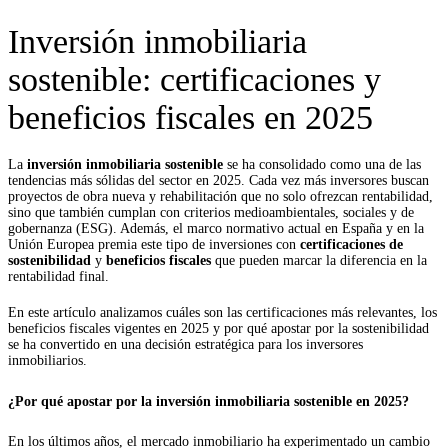
Inversión inmobiliaria
sostenible: certificaciones y
beneficios fiscales en 2025
La
inversión inmobiliaria sostenible
se ha consolidado como una de las
tendencias más sólidas del sector en 2025. Cada vez más inversores buscan
proyectos de obra nueva y rehabilitación que no solo ofrezcan rentabilidad,
sino que también cumplan con criterios medioambientales, sociales y de
gobernanza (ESG). Además, el marco normativo actual en España y en la
Unión Europea premia este tipo de inversiones con
certificaciones de
sostenibilidad
y
beneficios fiscales
que pueden marcar la diferencia en la
rentabilidad final.
En este artículo analizamos cuáles son las certificaciones más relevantes, los
beneficios fiscales vigentes en 2025 y por qué apostar por la sostenibilidad
se ha convertido en una decisión estratégica para los inversores
inmobiliarios.
¿Por qué apostar por la inversión inmobiliaria sostenible en 2025?
En los últimos años, el mercado inmobiliario ha experimentado un cambio