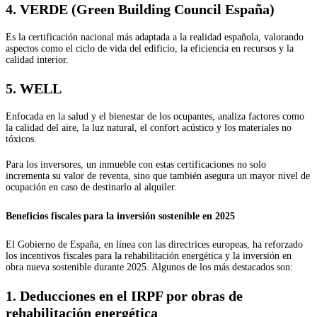
4.
VERDE (Green Building Council España)
Es la certificación nacional más adaptada a la realidad española, valorando
aspectos como el ciclo de vida del edificio, la eficiencia en recursos y la
calidad interior.
5.
WELL
Enfocada en la salud y el bienestar de los ocupantes, analiza factores como
la calidad del aire, la luz natural, el confort acústico y los materiales no
tóxicos.
Para los inversores, un inmueble con estas certificaciones no solo
incrementa su valor de reventa, sino que también asegura un mayor nivel de
ocupación en caso de destinarlo al alquiler.
Beneficios fiscales para la inversión sostenible en 2025
El Gobierno de España, en línea con las directrices europeas, ha reforzado
los incentivos fiscales para la rehabilitación energética y la inversión en
obra nueva sostenible durante 2025. Algunos de los más destacados son:
1.
Deducciones en el IRPF por obras de
rehabilitación energética