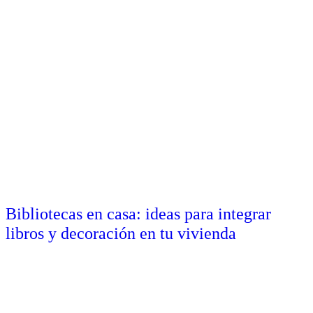
Bibliotecas en casa: ideas para integrar
libros y decoración en tu vivienda