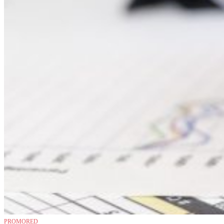
PROMORED