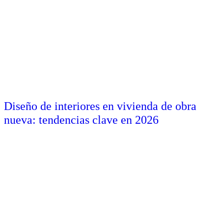
Diseño de interiores en vivienda de obra
nueva: tendencias clave en 2026