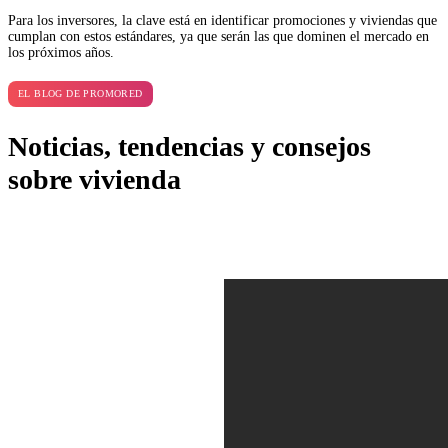
Para los inversores, la clave está en identificar promociones y viviendas que
cumplan con estos estándares, ya que serán las que dominen el mercado en
los próximos años.
EL BLOG DE PROMORED
Noticias, tendencias y consejos
sobre vivienda