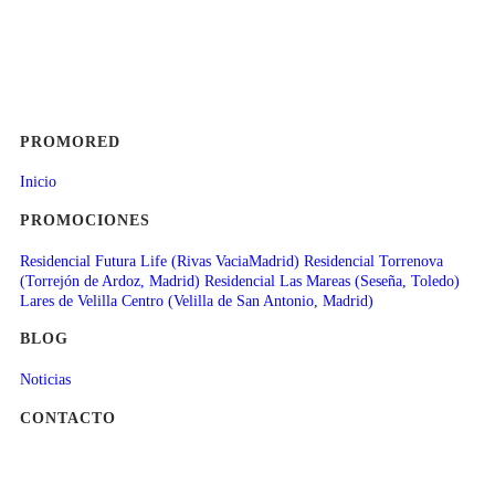
PROMORED
Inicio
PROMOCIONES
Residencial Futura Life (Rivas VaciaMadrid)
Residencial Torrenova
(Torrejón de Ardoz, Madrid)
Residencial Las Mareas (Seseña, Toledo)
Lares de Velilla Centro (Velilla de San Antonio, Madrid)
BLOG
Noticias
CONTACTO