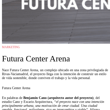
MARKETING
Futura Center Arena
Nace Futura Center Arena, un complejo ubicado en una zona privilegiada de
Rivas-Vaciamadrid, el proyecto llega con la intención de construir un estilo
de vida sostenible, donde conviven el trabajo y la vida personal.
Futura Center Arena
En palabras de
Benjamín Cano (arquitecto autor del proyecto)
, del
estudio Cano y Escario Arquitectura,
“el proyecto nace con una intención
principalmente urbana, una motivación de crear ciudad. Una ciudad
amable, funcional, polivalente, rica en intercambios y viable”
. Afirma,