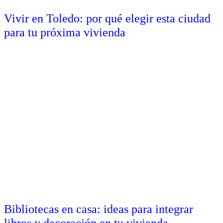
Vivir en Toledo: por qué elegir esta ciudad
para tu próxima vivienda
Bibliotecas en casa: ideas para integrar