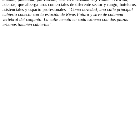
además, que alberga usos comerciales de diferente sector y rango, hoteleros,
asistenciales y espacio profesionales.
“Como novedad, una calle principal
cubierta conecta con la estación de Rivas Futura y sirve de columna
vertebral del conjunto. La calle remata en cada extremo con dos plazas
urbanas también cubiertas”
.