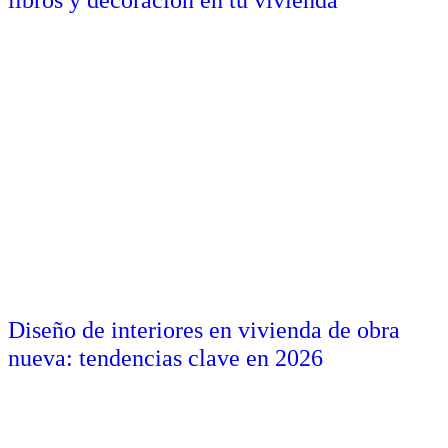
libros y decoración en tu vivienda
Diseño de interiores en vivienda de obra
nueva: tendencias clave en 2026