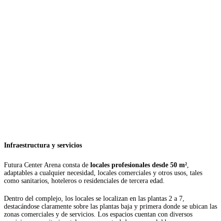
Infraestructura y servicios
Futura Center Arena consta de
locales profesionales desde 50 m²
,
adaptables a cualquier necesidad, locales comerciales y otros usos, tales
como sanitarios, hoteleros o residenciales de tercera edad.
Dentro del complejo, los locales se localizan en las plantas 2 a 7,
destacándose claramente sobre las plantas baja y primera donde se ubican las
zonas comerciales y de servicios. Los espacios cuentan con diversos