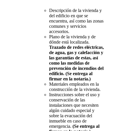
Descripción de la vivienda y
del edificio en que se
encuentra, así como las zonas
comunes y servicios
accesorios.
Plano de la vivienda y de
dónde está localizada.
Trazado de redes eléctricas,
de agua, gas y calefacción y
las garantías de estas, así
como las medidas de
prevención de incendios del
edificio. (Se entrega al
firmar en la notaría.)
Materiales empleados en la
construcción de la vivienda.
Instrucciones sobre el uso y
conservación de las
instalaciones que necesiten
algún cuidado especial y
sobre la evacuación del
inmueble en caso de
emergencia.
(Se entrega al