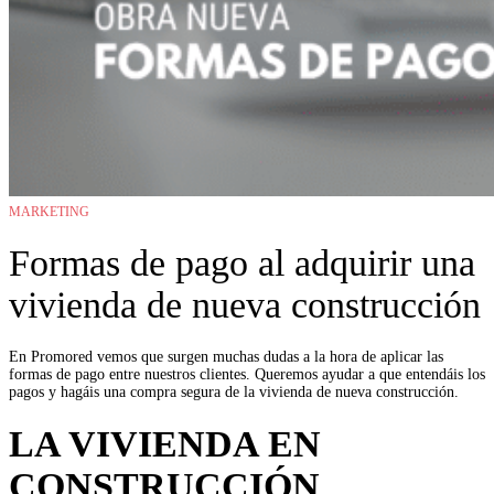
MARKETING
Formas de pago al adquirir una
vivienda de nueva construcción
En
Promored
vemos que surgen muchas dudas a la hora de aplicar las
formas de pago entre nuestros clientes. Queremos ayudar a que
entendáis
los
pagos y hagáis una compra segura de la vivienda de nueva construcción.
LA VIVIENDA EN
CONSTRUCCIÓN