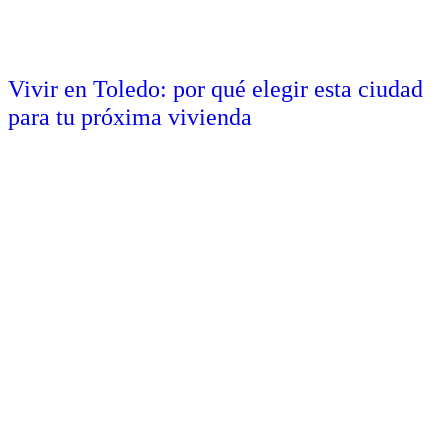
Vivir en Toledo: por qué elegir esta ciudad
para tu próxima vivienda