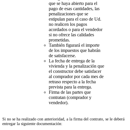
que se haya abierto para el
pago de esas cantidades, las
penalizaciones que se
estipulan para el caso de Ud.
no realicen los pagos
acordados o para el vendedor
si no ofrece las calidades
prometidas.
También figurará el importe
de los impuestos que habrán
de satisfacerse.
La fecha de entrega de la
vivienda y la penalización que
el constructor debe satisfacer
al comprador por cada mes de
retraso respecto a la fecha
prevista para la entrega.
Firma de las partes que
contratan (comprador y
vendedor).
Si no se ha realizado con anterioridad, a la firma del contrato, se le deberá
entregar la siguiente documentación: