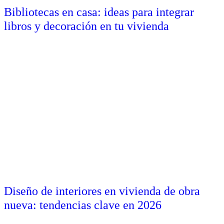
Bibliotecas en casa: ideas para integrar
libros y decoración en tu vivienda
Diseño de interiores en vivienda de obra
nueva: tendencias clave en 2026