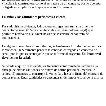
vincula a la constructora como si se tratase de un contrato, por lo que está
obligada a cumplir todo lo que oferte en los mismos.
La señal y las cantidades periódicas a cuenta
Para adquirir la vivienda, Ud. deberá entregar una suma de dinero en
concepto de señal (o ‘arras penitenciales’ en terminología legal) que
permitirá reservarla a su favor hasta que se celebre el contrato de
compraventa.
En algunas promotoras inmobiliarias, si finalmente Ud. decide no comprar
la vivienda, generalmente perderá la cantidad entregada en concepto de
señal, por lo que es aconsejable que se informe al respecto
. En Promored
devolvemos la señal.
Si decide adquirir la vivienda, es frecuente comprometerse también a la
entrega de ciertas cantidades de dinero de forma periódica (mensual o
semestral) mientras se construye la vivienda y hasta la firma del contrato de
compraventa. Estas cantidades se descontarán del importe total de la misma.