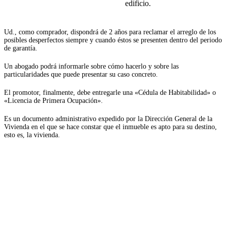
edificio.
Ud., como comprador, dispondrá de 2 años para reclamar el arreglo de los
posibles desperfectos siempre y cuando éstos se presenten dentro del periodo
de garantía.
Un abogado podrá informarle sobre cómo hacerlo y sobre las
particularidades que puede presentar su caso concreto.
El promotor, finalmente, debe entregarle una «Cédula de Habitabilidad» o
«Licencia de Primera Ocupación».
Es un documento administrativo expedido por la Dirección General de la
Vivienda en el que se hace constar que el inmueble es apto para su destino,
esto es, la vivienda.