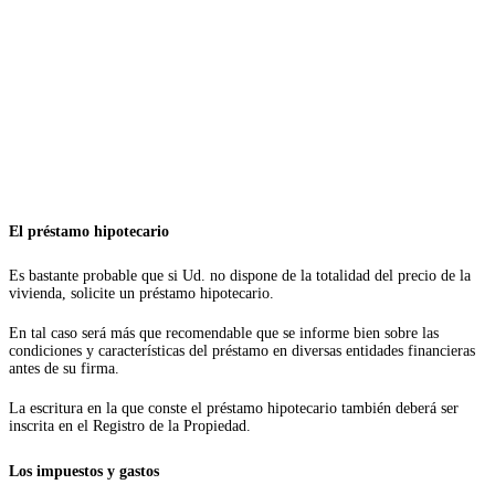
El préstamo hipotecario
Es bastante probable que si Ud. no dispone de la totalidad del precio de la
vivienda, solicite un préstamo hipotecario.
En tal caso será más que recomendable que se informe bien sobre las
condiciones y características del préstamo en diversas entidades financieras
antes de su firma.
La escritura en la que conste el préstamo hipotecario también deberá ser
inscrita en el Registro de la Propiedad.
Los impuestos y gastos