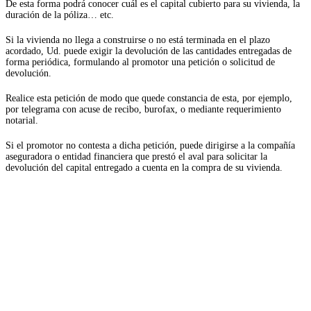
De esta forma podrá conocer cuál es el capital cubierto para su vivienda, la
duración de la póliza… etc.
Si la vivienda no llega a construirse o no está terminada en el plazo
acordado, Ud. puede exigir la devolución de las cantidades entregadas de
forma periódica, formulando al promotor una petición o solicitud de
devolución.
Realice esta petición de modo que quede constancia de esta, por ejemplo,
por telegrama con acuse de recibo, burofax, o mediante requerimiento
notarial.
Si el promotor no contesta a dicha petición, puede dirigirse a la compañía
aseguradora o entidad financiera que prestó el aval para solicitar la
devolución del capital entregado a cuenta en la compra de su vivienda.