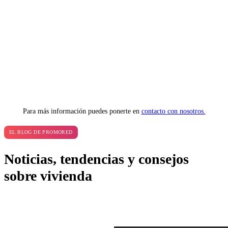
Para más información puedes ponerte en
contacto con nosotros.
EL BLOG DE PROMORED
Noticias, tendencias y consejos
sobre vivienda