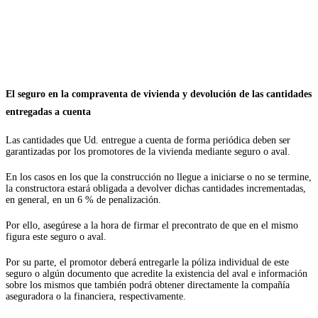
El seguro en la compraventa de vivienda y devolución de las cantidades
entregadas a cuenta
Las cantidades que Ud. entregue a cuenta de forma periódica deben ser
garantizadas por los promotores de la vivienda mediante seguro o aval.
En los casos en los que la construcción no llegue a iniciarse o no se termine,
la constructora estará obligada a devolver dichas cantidades incrementadas,
en general, en un 6 % de penalización.
Por ello, asegúrese a la hora de firmar el precontrato de que en el mismo
figura este seguro o aval.
Por su parte, el promotor deberá entregarle la póliza individual de este
seguro o algún documento que acredite la existencia del aval e información
sobre los mismos que también podrá obtener directamente la compañía
aseguradora o la financiera, respectivamente.