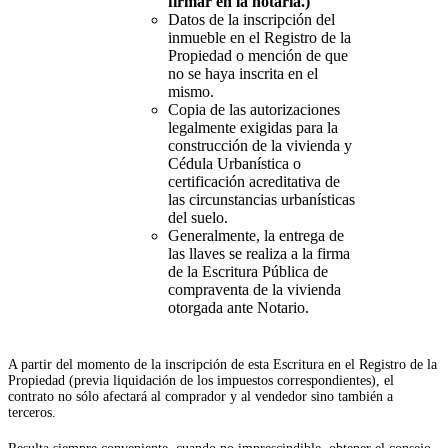
firmar en la notaría.)
Datos de la inscripción del
inmueble en el Registro de la
Propiedad o mención de que
no se haya inscrita en el
mismo.
Copia de las autorizaciones
legalmente exigidas para la
construcción de la vivienda y
Cédula Urbanística o
certificación acreditativa de
las circunstancias urbanísticas
del suelo.
Generalmente, la entrega de
las llaves se realiza a la firma
de la Escritura Pública de
compraventa de la vivienda
otorgada ante Notario.
A partir del momento de la inscripción de esta Escritura en el Registro de la
Propiedad (previa liquidación de los impuestos correspondientes), el
contrato no sólo afectará al comprador y al vendedor sino también a
terceros.