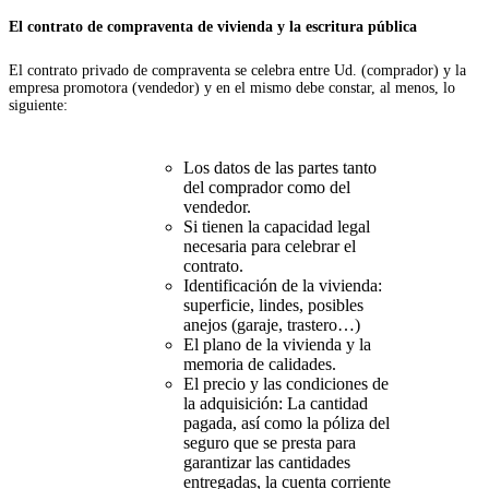
El contrato de compraventa de vivienda y la escritura pública
El contrato privado de compraventa se celebra entre Ud. (comprador) y la
empresa promotora (vendedor) y en el mismo debe constar, al menos, lo
siguiente:
Los datos de las partes tanto
del comprador como del
vendedor.
Si tienen la capacidad legal
necesaria para celebrar el
contrato.
Identificación de la vivienda:
superficie, lindes, posibles
anejos (garaje, trastero…)
El plano de la vivienda y la
memoria de calidades.
El precio y las condiciones de
la adquisición: La cantidad
pagada, así como la póliza del
seguro que se presta para
garantizar las cantidades
entregadas, la cuenta corriente