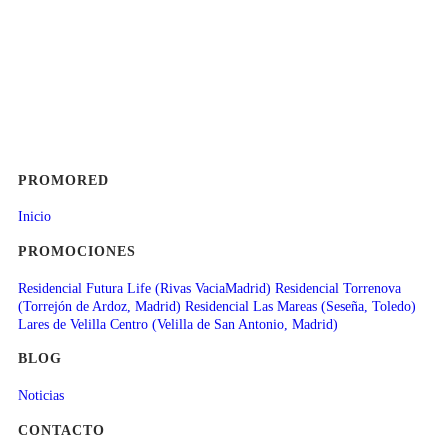
PROMORED
Inicio
PROMOCIONES
Residencial Futura Life (Rivas VaciaMadrid)
Residencial Torrenova
(Torrejón de Ardoz, Madrid)
Residencial Las Mareas (Seseña, Toledo)
Lares de Velilla Centro (Velilla de San Antonio, Madrid)
BLOG
Noticias
CONTACTO