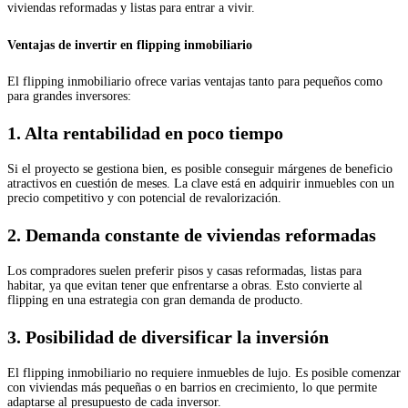
viviendas reformadas y listas para entrar a vivir.
Ventajas de invertir en flipping inmobiliario
El flipping inmobiliario ofrece varias ventajas tanto para pequeños como
para grandes inversores:
1. Alta rentabilidad en poco tiempo
Si el proyecto se gestiona bien, es posible conseguir márgenes de beneficio
atractivos en cuestión de meses. La clave está en adquirir inmuebles con un
precio competitivo y con potencial de revalorización.
2. Demanda constante de viviendas reformadas
Los compradores suelen preferir pisos y casas reformadas, listas para
habitar, ya que evitan tener que enfrentarse a obras. Esto convierte al
flipping en una estrategia con gran demanda de producto.
3. Posibilidad de diversificar la inversión
El flipping inmobiliario no requiere inmuebles de lujo. Es posible comenzar
con viviendas más pequeñas o en barrios en crecimiento, lo que permite
adaptarse al presupuesto de cada inversor.