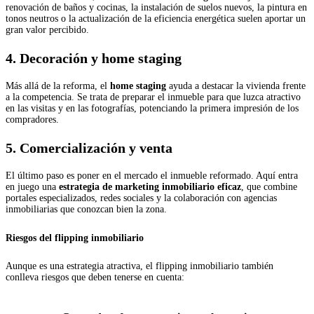
renovación de baños y cocinas, la instalación de suelos nuevos, la pintura en
tonos neutros o la actualización de la eficiencia energética suelen aportar un
gran valor percibido.
4. Decoración y home staging
Más allá de la reforma, el
home staging
ayuda a destacar la vivienda frente
a la competencia. Se trata de preparar el inmueble para que luzca atractivo
en las visitas y en las fotografías, potenciando la primera impresión de los
compradores.
5. Comercialización y venta
El último paso es poner en el mercado el inmueble reformado. Aquí entra
en juego una
estrategia de marketing inmobiliario eficaz
, que combine
portales especializados, redes sociales y la colaboración con agencias
inmobiliarias que conozcan bien la zona.
Riesgos del flipping inmobiliario
Aunque es una estrategia atractiva, el flipping inmobiliario también
conlleva riesgos que deben tenerse en cuenta: