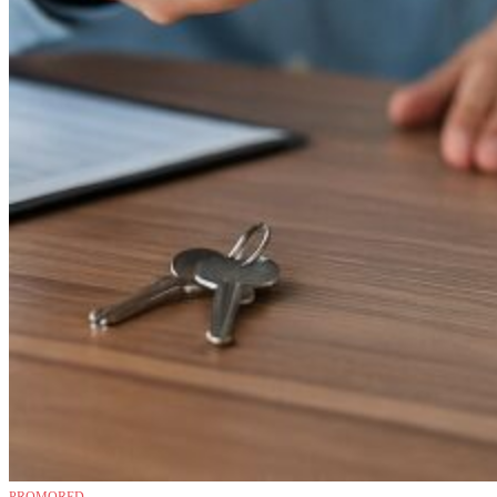
PROMORED