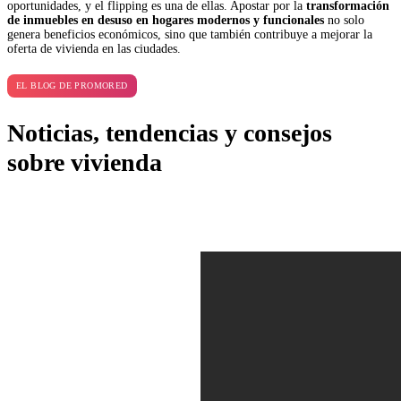
oportunidades, y el flipping es una de ellas. Apostar por la
transformación
de inmuebles en desuso en hogares modernos y funcionales
no solo
genera beneficios económicos, sino que también contribuye a mejorar la
oferta de vivienda en las ciudades.
EL BLOG DE PROMORED
Noticias, tendencias y consejos
sobre vivienda