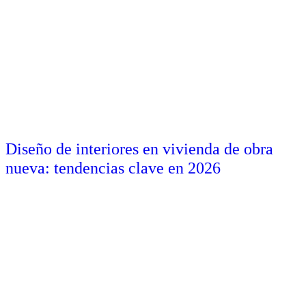
Diseño de interiores en vivienda de obra
nueva: tendencias clave en 2026