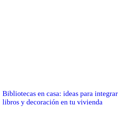
Bibliotecas en casa: ideas para integrar
libros y decoración en tu vivienda