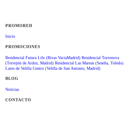
PROMORED
Inicio
PROMOCIONES
Residencial Futura Life (Rivas VaciaMadrid)
Residencial Torrenova
(Torrejón de Ardoz, Madrid)
Residencial Las Mareas (Seseña, Toledo)
Lares de Velilla Centro (Velilla de San Antonio, Madrid)
BLOG
Noticias
CONTACTO