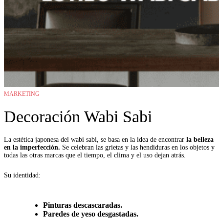
MARKETING
Decoración Wabi Sabi
La estética japonesa del wabi sabi, se basa en la idea de encontrar
la belleza
en la imperfección.
Se celebran las grietas y las hendiduras en los objetos y
todas las otras marcas que el tiempo, el clima y el uso dejan atrás.
Su identidad:
Pinturas descascaradas.
Paredes de yeso desgastadas.