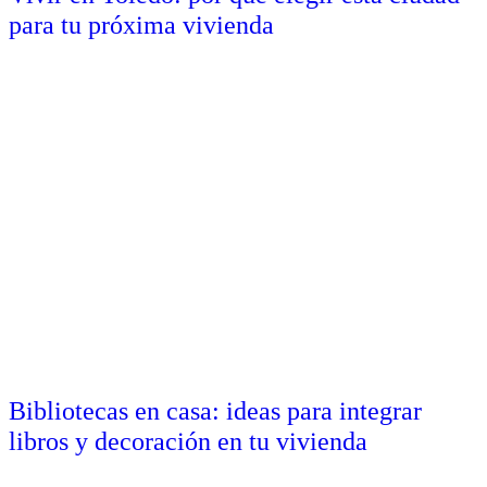
para tu próxima vivienda
Bibliotecas en casa: ideas para integrar
libros y decoración en tu vivienda