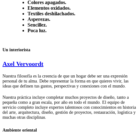
Colores apagados.
Elementos oxidados.
Textiles deshilachados.
Asperezas.
Sencillez.
Poca luz.
Un interiorista
Axel Vervoordt
Nuestra filosofía es la creencia de que un hogar debe ser una expresión
personal de tu alma. Debe representar la forma en que quieres vivir, las
ideas que definen tus gustos, perspectivas y conexiones con el mundo.
Nuestra práctica incluye completar muchos proyectos de diseño, tanto a
pequeña como a gran escala, por año en todo el mundo. El equipo de
servicio completo incluye expertos talentosos con conocimientos en historia
del arte, arquitectura, diseño, gestión de proyectos, restauración, logística y
muchas otras disciplinas.
Ambiente oriental