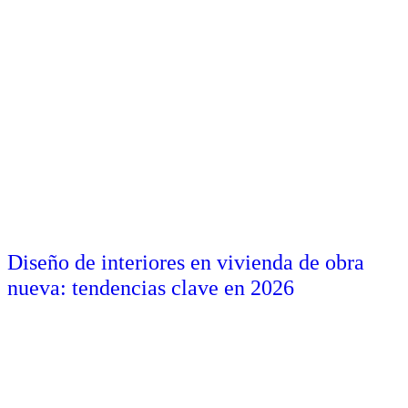
Diseño de interiores en vivienda de obra
nueva: tendencias clave en 2026