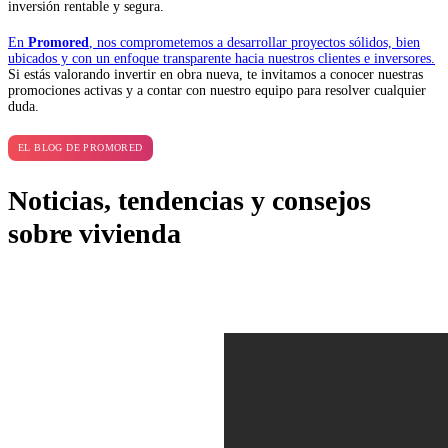
inversión rentable y segura.
En
Promored
, nos comprometemos a desarrollar proyectos sólidos, bien
ubicados y con un enfoque transparente hacia nuestros clientes e inversores.
Si estás valorando invertir en obra nueva, te invitamos a conocer nuestras
promociones activas y a contar con nuestro equipo para resolver cualquier
duda.
EL BLOG DE PROMORED
Noticias, tendencias y consejos
sobre vivienda