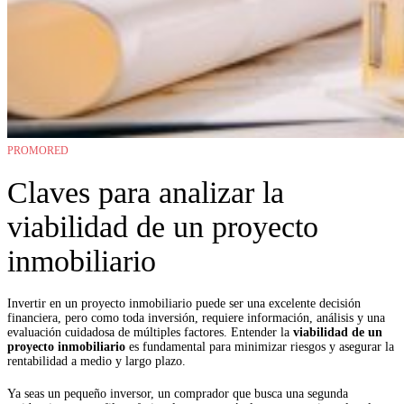
PROMORED
Claves para analizar la
viabilidad de un proyecto
inmobiliario
Invertir en un proyecto inmobiliario puede ser una excelente decisión
financiera, pero como toda inversión, requiere información, análisis y una
evaluación cuidadosa de múltiples factores. Entender la
viabilidad de un
proyecto inmobiliario
es fundamental para minimizar riesgos y asegurar la
rentabilidad a medio y largo plazo.
Ya seas un pequeño inversor, un comprador que busca una segunda