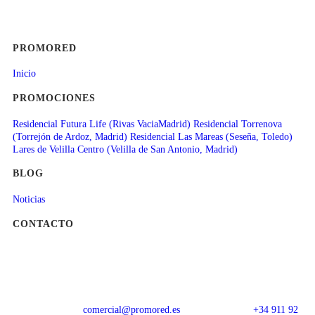
PROMORED
Inicio
PROMOCIONES
Residencial Futura Life (Rivas VaciaMadrid)
Residencial Torrenova
(Torrejón de Ardoz, Madrid)
Residencial Las Mareas (Seseña, Toledo)
Lares de Velilla Centro (Velilla de San Antonio, Madrid)
BLOG
Noticias
CONTACTO
comercial@promored.es
+34 911 92