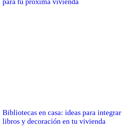
para tu próxima vivienda
Bibliotecas en casa: ideas para integrar
libros y decoración en tu vivienda