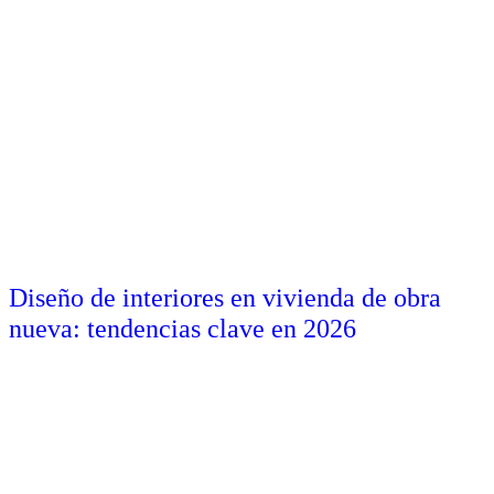
Diseño de interiores en vivienda de obra
nueva: tendencias clave en 2026